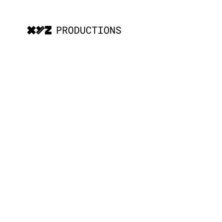
PRODUCTIONS